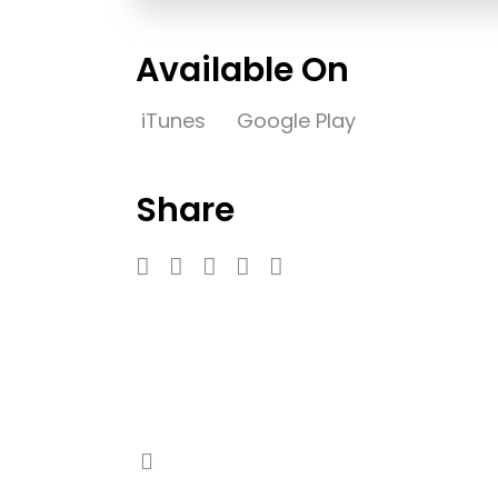
Available On
iTunes
Google Play
Share