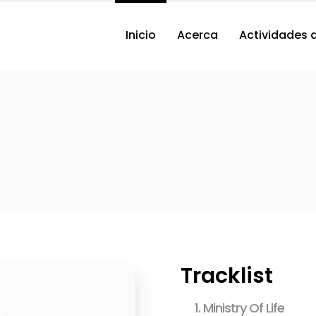
Inicio
Acerca
Actividades 
Tracklist
1.
Ministry Of Life