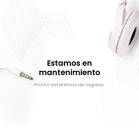
Estamos en
mantenimiento
Pronto estaremos de regreso.