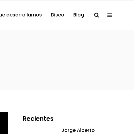
ue desarrollamos
Disco
Blog
Recientes
Jorge Alberto