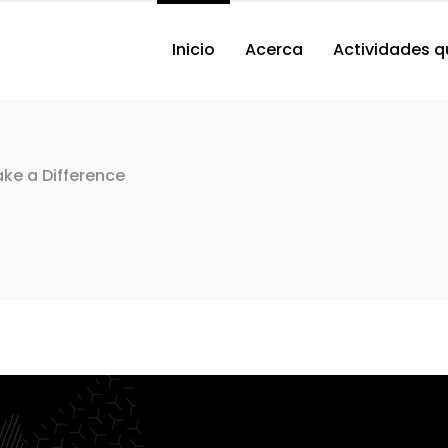
Inicio
Acerca
Actividades q
ke a Difference